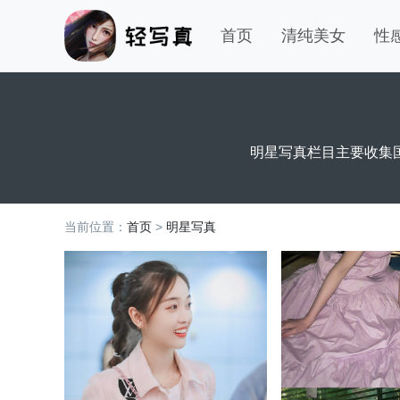
首页
清纯美女
性
明星写真栏目主要收集
当前位置：
首页
>
明星写真